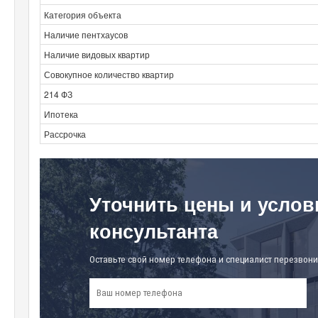
Категория объекта
Наличие пентхаусов
Наличие видовых квартир
Совокупное количество квартир
214 ФЗ
Ипотека
Рассрочка
Уточнить цены и услов
консультанта
Оставьте свой номер телефона и специалист перезвони