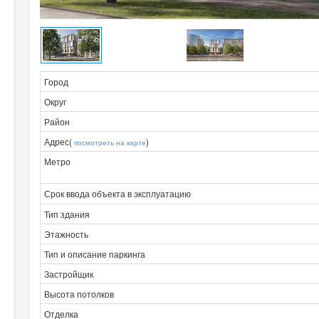
Город
Округ
Район
Адрес(
)
посмотреть на карте
Метро
Срок ввода объекта в эксплуатацию
Тип здания
Этажность
Тип и описание паркинга
Застройщик
Высота потолков
Отделка