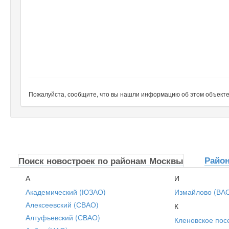
Пожалуйста, сообщите, что вы нашли информацию об этом объекте н
Райо
Поиск новостроек по районам Москвы
А
И
Академический (ЮЗАО)
Измайлово (ВА
Алексеевский (СВАО)
К
Алтуфьевский (СВАО)
Кленовское пос