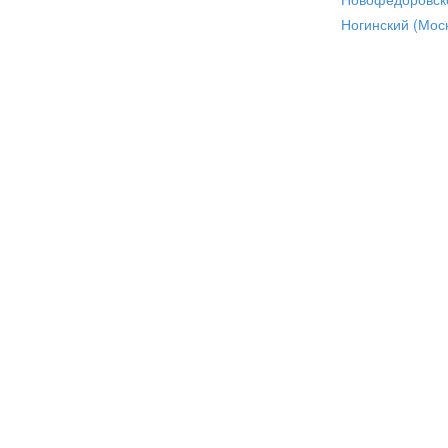
Ногинский (Моск