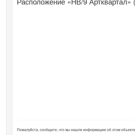
Расположение «НВ/9 Артквартал» (N
Пожалуйста, сообщите, что вы нашли информацию об этом объекте н