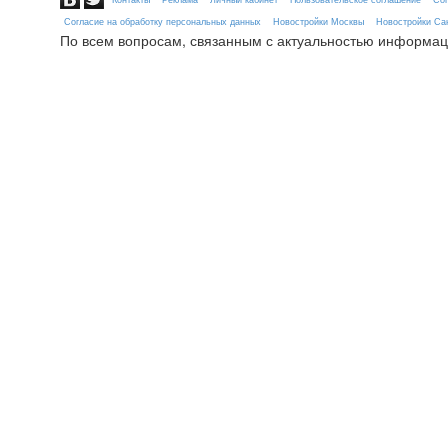
Согласие на обработку персональных данных
Новостройки Москвы
Новостройки Сан
По всем вопросам, связанным с актуальностью информац