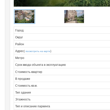
Город
Округ
Район
Адрес(
)
посмотреть на карте
Метро
Срок ввода объекта в эксплуатацию
Стоимость квартир
В продаже
Стоимость кв.м.
Тип здания
Этажность
Тип и описание паркинга