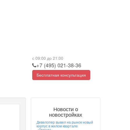
с 09:00 до 21:00
+7 (495) 021-38-36
Бесплатная консультация
Новости о
новостройках
Девелопер вывел на рынок новый
корпус в жилом квартале
«Отрада»