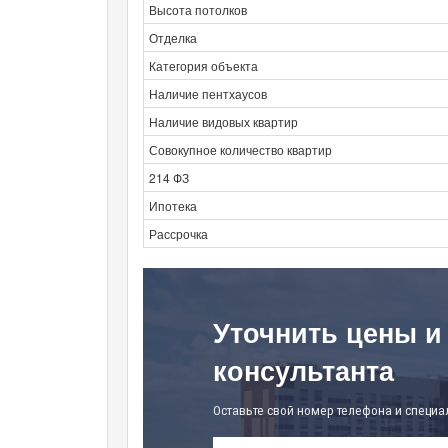
Высота потолков
Отделка
Категория объекта
Наличие пентхаусов
Наличие видовых квартир
Совокупное количество квартир
214 ФЗ
Ипотека
Рассрочка
Уточнить цены и
консультанта
Оставьте свой номер телефона и специа