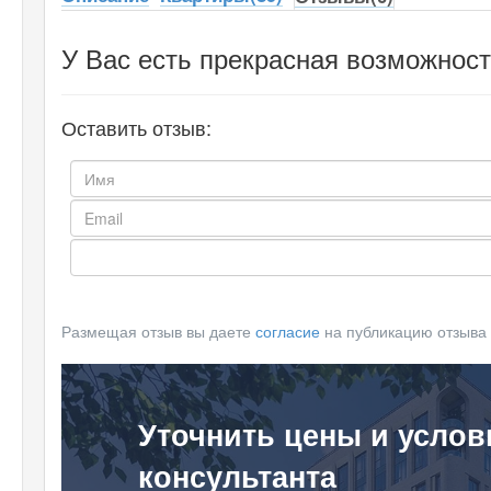
У Вас есть прекрасная возможност
Оставить отзыв:
Размещая отзыв вы даете
согласие
на публикацию отзыва
Уточнить цены и услов
консультанта