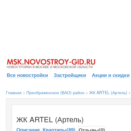
Все новостройки
Застройщики
Акции и скидки
Главная
>
Преображенское (ВАО) район
>
ЖК ARTEL (Артель)
ЖК ARTEL (Артель)
Описание
Квартиры(89)
Отзывы(0)