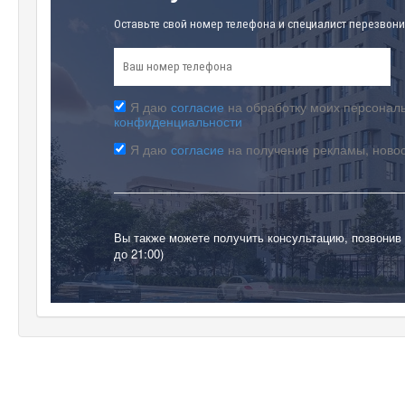
Оставьте свой номер телефона и специалист перезвони
Я даю
согласие
на обработку моих персональ
конфиденциальности
Я даю
согласие
на получение рекламы, ново
Вы также можете получить консультацию, позвонив
до 21:00)