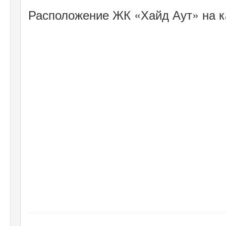
Расположение ЖК «Хайд Аут» на к