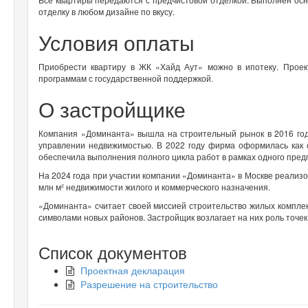
отделку в любом дизайне по вкусу.
Условия оплаты
Приобрести квартиру в ЖК «Хайд Аут» можно в ипотеку. Проек
программам с государственной поддержкой.
О застройщике
Компания «Доминанта» вышла на строительный рынок в 2016 году
управлении недвижимостью. В 2022 году фирма оформилась как
обеспечила выполнения полного цикла работ в рамках одного пре
На 2024 года при участии компании «Доминанта» в Москве реализо
млн м² недвижимости жилого и коммерческого назначения.
«Доминанта» считает своей миссией строительство жилых комплек
символами новых районов. Застройщик возлагает на них роль точ
Список документов
Проектная декларация
Разрешение на строительство