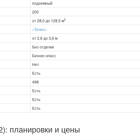
подземный
200
2
от 28,0 до 128,5 м
«Точно»
от 2,6 до 3,6 м
Без отделки
Бизнес-класс
Нет
Есть
498
Есть
Есть
Есть
): планировки и цены