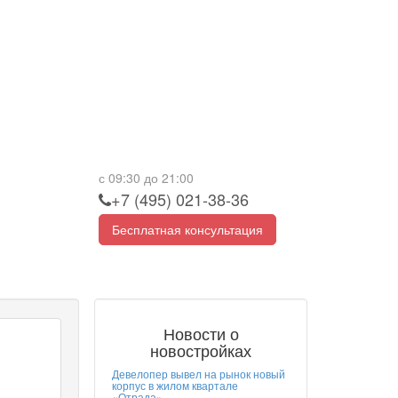
с 09:30 до 21:00
+7 (495) 021-38-36
Бесплатная консультация
Новости о
новостройках
Девелопер вывел на рынок новый
корпус в жилом квартале
«Отрада»