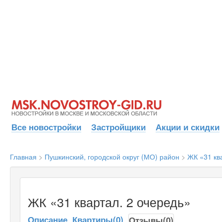
Все новостройки
Застройщики
Акции и скидки
Главная
>
Пушкинский, городской округ (МО) район
>
ЖК «31 кв
ЖК «31 квартал. 2 очередь»
Описание
Квартиры(0)
Отзывы(0)