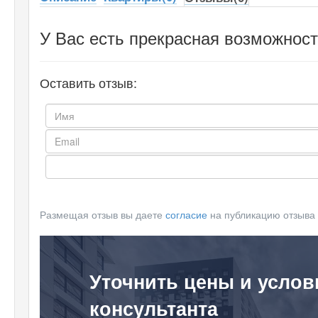
У Вас есть прекрасная возможност
Оставить отзыв:
Размещая отзыв вы даете
согласие
на публикацию отзыва
Уточнить цены и услов
консультанта