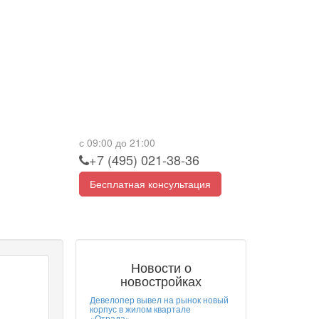
с 09:00 до 21:00
+7 (495) 021-38-36
Бесплатная консультация
Новости о
новостройках
Девелопер вывел на рынок новый
корпус в жилом квартале
«Отрада»