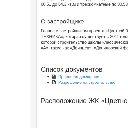
60.51 до 64.3 кв.м и трехкомнатные по 90.53
О застройщике
Главным застройщиком проекта «Цветной б
ТЕХНИКА», которая существует с 2011 год
которой строительство школы классическо
«А», такие как «Двинцев», «Даниловский фо
Список документов
Проектная декларация
Разрешение на строительство
Расположение ЖК «Цветной