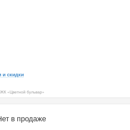
 и скидки
ЖК «Цветной бульвар»
Нет в продаже