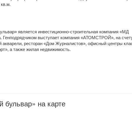
 кв.м.
ульвар» является инвестиционно-строительная компания «МД 
а. Генподрядчиком выступает компания «АТОМСТРОЙ», на счету
й акварели, ресторан «Дом Журналистов», офисный центры клас
рт», а также жилая недвижимость. 
 бульвар» на карте