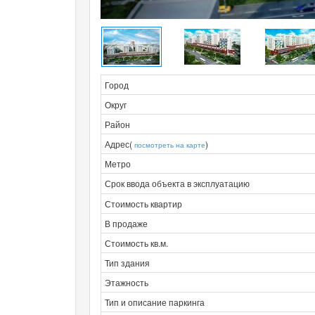
Город
Округ
Район
Адрес(
)
посмотреть на карте
Метро
Срок ввода объекта в эксплуатацию
Стоимость квартир
В продаже
Стоимость кв.м.
Тип здания
Этажность
Тип и описание паркинга