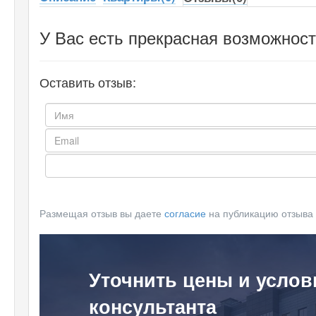
У Вас есть прекрасная возможност
Оставить отзыв:
Размещая отзыв вы даете
согласие
на публикацию отзыва
Уточнить цены и услов
консультанта