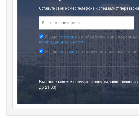
Оставьте свой номер телефона и специалист перезвони
Я даю
согласие
на обработку моих персональ
конфиденциальности
Я даю
согласие
на получение рекламы, ново
Вы также можете получить консультацию, позвонив
до 21:00)