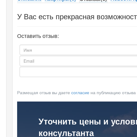
У Вас есть прекрасная возможност
Оставить отзыв:
Размещая отзыв вы даете
согласие
на публикацию отзыва
Уточнить цены и услов
консультанта