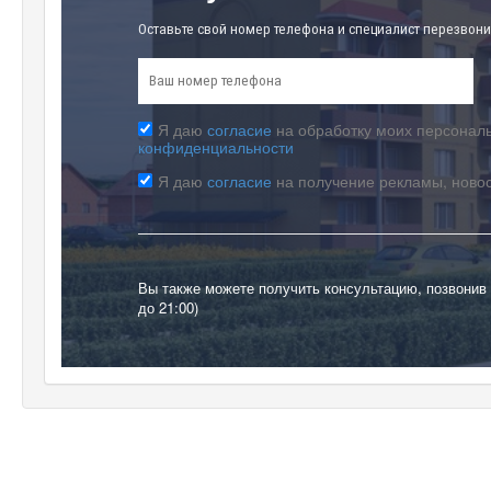
Оставьте свой номер телефона и специалист перезвони
Я даю
согласие
на обработку моих персональ
конфиденциальности
Я даю
согласие
на получение рекламы, ново
Вы также можете получить консультацию, позвонив
до 21:00)