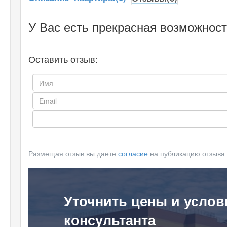
У Вас есть прекрасная возможност
Оставить отзыв:
Размещая отзыв вы даете
согласие
на публикацию отзыва
Уточнить цены и услов
консультанта