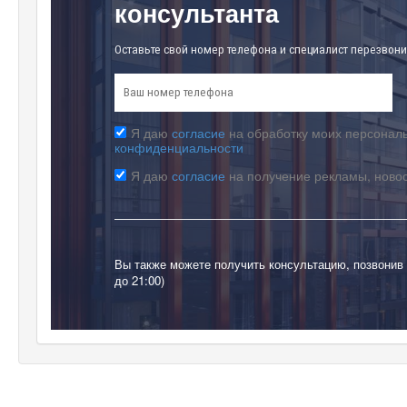
консультанта
Оставьте свой номер телефона и специалист перезвони
Я даю
согласие
на обработку моих персональ
конфиденциальности
Я даю
согласие
на получение рекламы, ново
Вы также можете получить консультацию, позвонив
до 21:00)