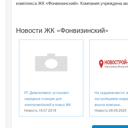
комплекса ЖК «Фонвизинский». Компания учреждена ак
Новости ЖК «Фонвизинский»
РГ-Девелопмент установит
На седьмом месте: в
зарядные станции для
застройщиков-лиде
электромобилей в новых ЖК
вошла компани...
Новость
16.07.2019
Новость
09.09.2020