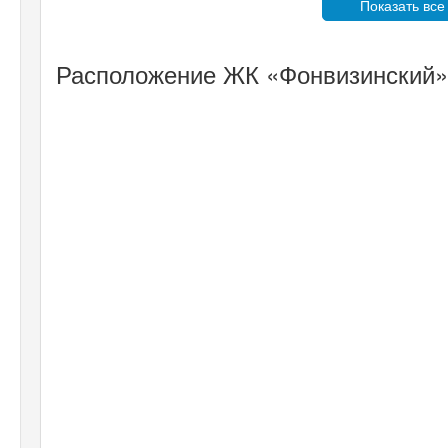
Показать все
Расположение ЖК «Фонвизинский» 