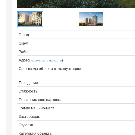
Город
Округ
Район
Адрес(
)
посмотреть на карте
Срок ввода объекта в эксплуатацию
Тип здания
Этажность
Тип и описание паркинга
Кол-во машино-мест
Застройщик
Отделка
Категория объекта