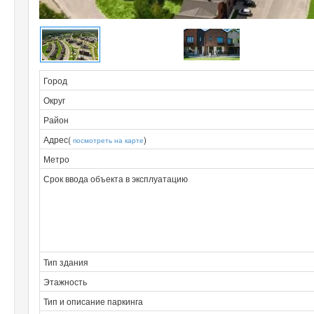
Город
Округ
Район
Адрес(
)
посмотреть на карте
Метро
Срок ввода объекта в эксплуатацию
Тип здания
Этажность
Тип и описание паркинга