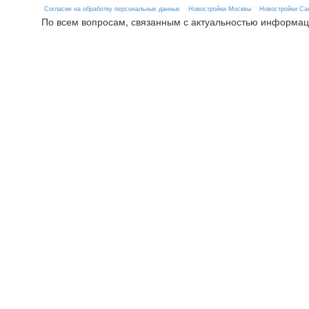
Согласие на обработку персональных данных
Новостройки Москвы
Новостройки Сан
По всем вопросам, связанным с актуальностью информац