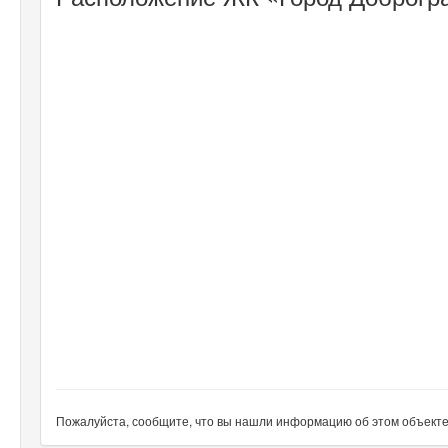
Пожалуйста, сообщите, что вы нашли информацию об этом объекте н