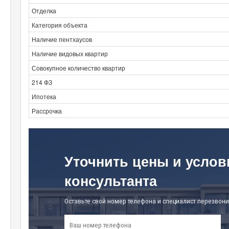
Отделка
Категория объекта
Наличие пентхаусов
Наличие видовых квартир
Совокупное количество квартир
214 ФЗ
Ипотека
Рассрочка
Уточнить цены и услов
консультанта
Оставьте свой номер телефона и специалист перезвони