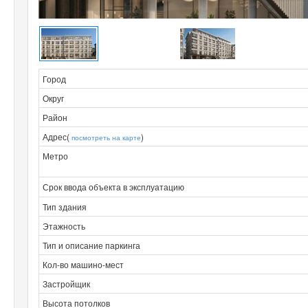
Город
Округ
Район
Адрес(
)
посмотреть на карте
Метро
Срок ввода объекта в эксплуатацию
Тип здания
Этажность
Тип и описание паркинга
Кол-во машино-мест
Застройщик
Высота потолков