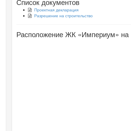
Список документов
Проектная декларация
Разрешение на строительство
Расположение ЖК «Империум» на 