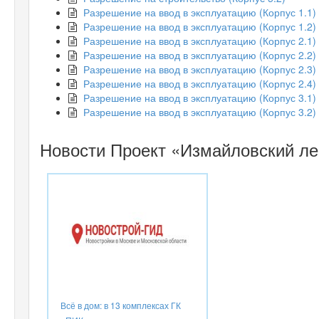
Разрешение на ввод в эксплуатацию (Корпус 1.1)
Разрешение на ввод в эксплуатацию (Корпус 1.2)
Разрешение на ввод в эксплуатацию (Корпус 2.1)
Разрешение на ввод в эксплуатацию (Корпус 2.2)
Разрешение на ввод в эксплуатацию (Корпус 2.3)
Разрешение на ввод в эксплуатацию (Корпус 2.4)
Разрешение на ввод в эксплуатацию (Корпус 3.1)
Разрешение на ввод в эксплуатацию (Корпус 3.2)
Новости Проект «Измайловский ле
Всё в дом: в 13 комплексах ГК