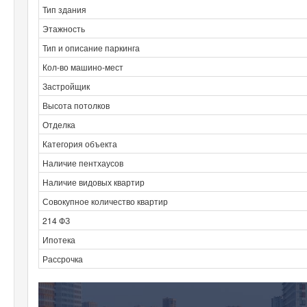
Тип здания
Этажность
Тип и описание паркинга
Кол-во машино-мест
Застройщик
Высота потолков
Отделка
Категория объекта
Наличие пентхаусов
Наличие видовых квартир
Совокупное количество квартир
214 ФЗ
Ипотека
Рассрочка