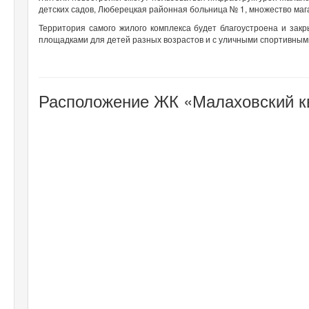
детских садов, Люберецкая районная больница № 1, множество маг
Территория самого жилого комплекса будет благоустроена и зак
площадками для детей разных возрастов и с уличными спортивным
Расположение ЖК «Малаховский кв