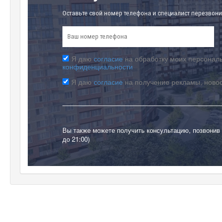
Оставьте свой номер телефона и специалист перезвони
Я даю
согласие
на обработку моих персональ
конфиденциальности
Я даю
согласие
на получение рекламы, ново
Вы также можете получить консультацию, позвонив
до 21:00)