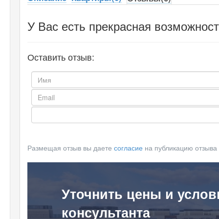
У Вас есть прекрасная возможност
Оставить отзыв:
Размещая отзыв вы даете
согласие
на публикацию отзыва
Уточнить цены и услов
консультанта