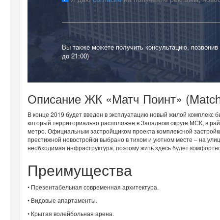
Вы также можете получить консультацию, позвонив
до 21:00)
Описание ЖК «Матч Поинт» (Match 
В конце 2019 будет введен в эксплуатацию новый жилой комплекс б
который территориально расположен в Западном округе МСК, в рай
метро. Официальным застройщиком проекта комплексной застройки
престижной новостройки выбрано в тихом и уютном месте – на улиц
необходимая инфраструктура, поэтому жить здесь будет комфортно
Преимущества
• Презентабельная современная архитектура.
• Видовые апартаменты.
• Крытая волейбольная арена.