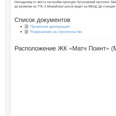
Неподалеку от места застройки проходят Кутузовский проспект, М
до развязки на ТТК. А Можайское шоссе ведет на МКАД. До станции
Список документов
Проектная декларация
Разрешение на строительство
Расположение ЖК «Матч Поинт» (Ma