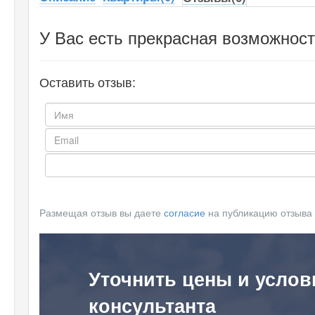
У Вас есть прекрасная возможност
Оставить отзыв:
Размещая отзыв вы даете
согласие
на публикацию отзыва
Уточнить цены и услов
консультанта