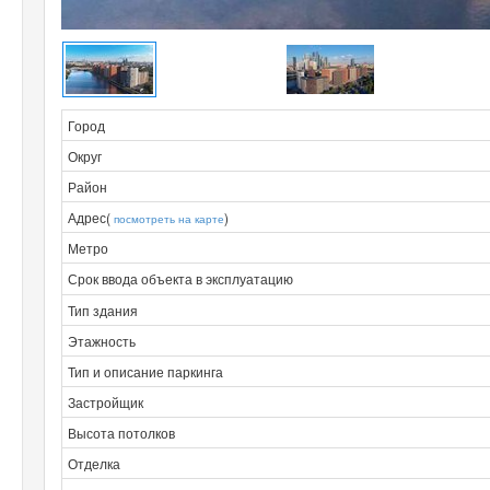
Город
Округ
Район
Адрес(
)
посмотреть на карте
Метро
Срок ввода объекта в эксплуатацию
Тип здания
Этажность
Тип и описание паркинга
Застройщик
Высота потолков
Отделка