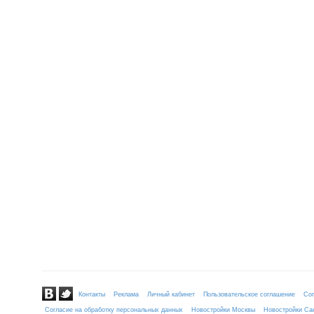
Контакты
Реклама
Личный кабинет
Пользовательское соглашение
Сог
Согласие на обработку персональных данных
Новостройки Москвы
Новостройки Сан