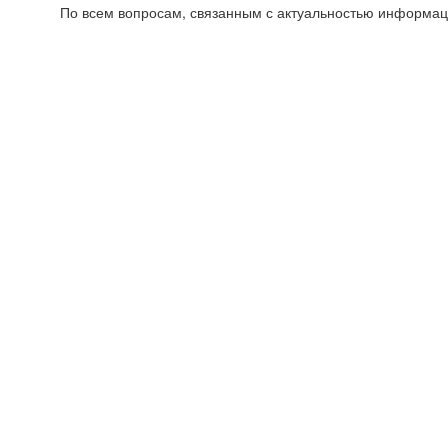
По всем вопросам, связанным с актуальностью информац