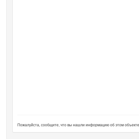
Пожалуйста, сообщите, что вы нашли информацию об этом объекте н