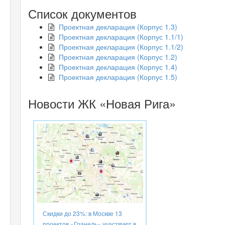
Список документов
Проектная декларация (Корпус 1.3)
Проектная декларация (Корпус 1.1/1)
Проектная декларация (Корпус 1.1/2)
Проектная декларация (Корпус 1.2)
Проектная декларация (Корпус 1.4)
Проектная декларация (Корпус 1.5)
Новости ЖК «Новая Рига»
Скидки до 23%: в Москве 13
проектов «Гранель» участвуют в