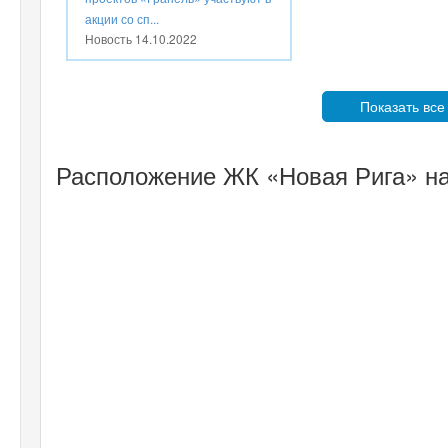
акции со сп...
Новость
14.10.2022
Показать все
Расположение ЖК «Новая Рига» на