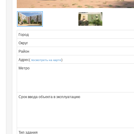
Город
Округ
Район
Адрес(
)
посмотреть на карте
Метро
Срок ввода объекта в эксплуатацию
Тип здания