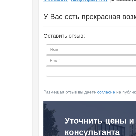
У Вас есть прекрасная воз
Оставить отзыв:
Размещая отзыв вы даете
согласие
на публик
Уточнить цены и
консультанта