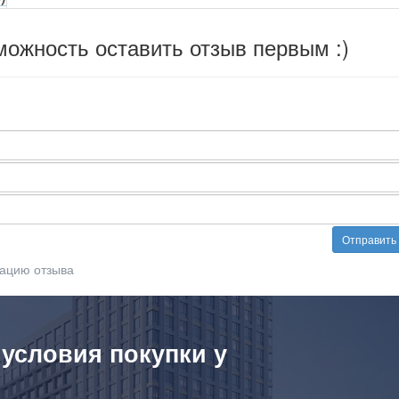
можность оставить отзыв первым :)
Отправить
ацию отзыва
 условия покупки у