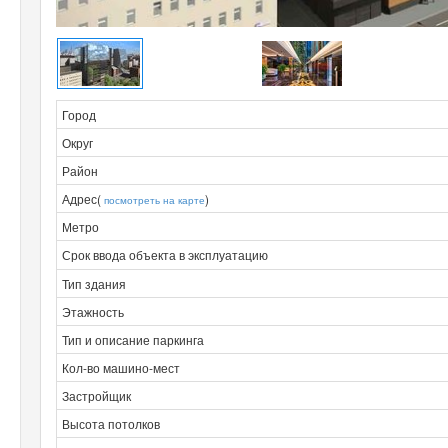
Город
Округ
Район
Адрес(
)
посмотреть на карте
Метро
Срок ввода объекта в эксплуатацию
Тип здания
Этажность
Тип и описание паркинга
Кол-во машино-мест
Застройщик
Высота потолков