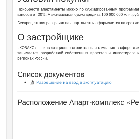
Приобрести апартаменты можно по субсидированным программам
взносом от 20%. Максимальная сумма кредита 100 000 000 млн. ру
Беспроцентная рассрочка на апартаменты оформляется на срок до
О застройщике
«КОВАКС» — инвестиционно-строительная компания в сфере жило
занимается разработкой собственных проектов и инвестирова
регионах России.
Список документов
Разрешение на ввод в эксплуатацию
Расположение Апарт-комплекс «Ре