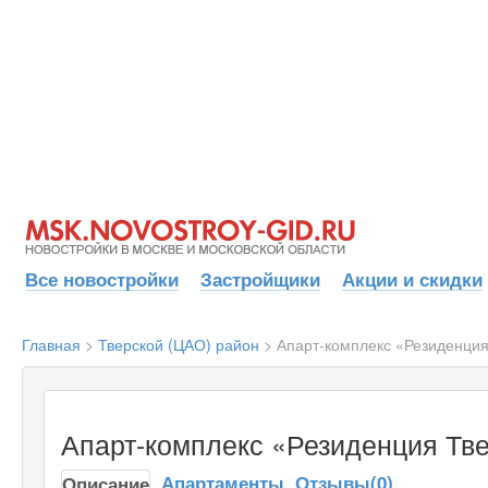
Все новостройки
Застройщики
Акции и скидки
Главная
>
Тверской (ЦАО) район
>
Апарт-комплекс «Резиденция
Апарт-комплекс «Резиденция Тве
Апартаменты
Отзывы(0)
Описание