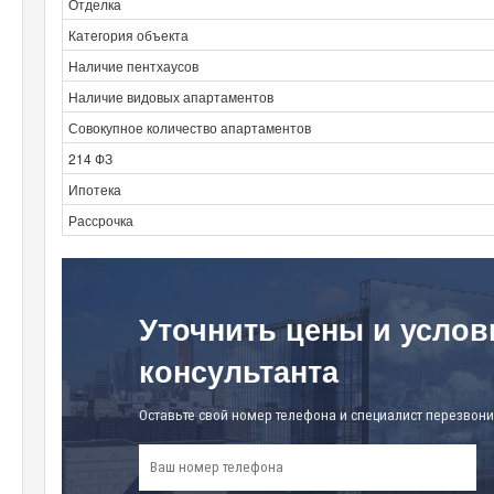
Отделка
Категория объекта
Наличие пентхаусов
Наличие видовых апартаментов
Совокупное количество апартаментов
214 ФЗ
Ипотека
Рассрочка
Уточнить цены и услов
консультанта
Оставьте свой номер телефона и специалист перезвони