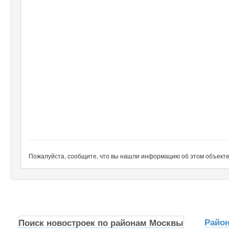
Пожалуйста, сообщите, что вы нашли информацию об этом объекте н
Райо
Поиск новостроек по районам Москвы