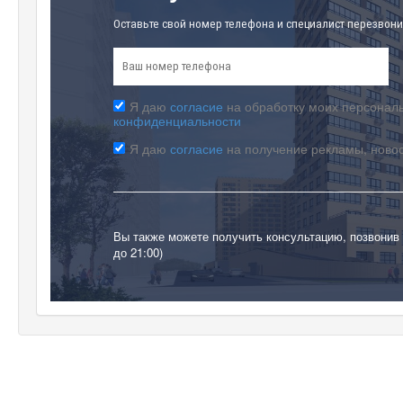
Оставьте свой номер телефона и специалист перезвони
Я даю
согласие
на обработку моих персональ
конфиденциальности
Я даю
согласие
на получение рекламы, ново
Вы также можете получить консультацию, позвонив
до 21:00)