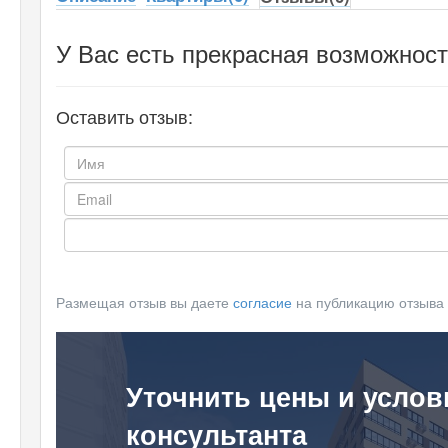
У Вас есть прекрасная возможност
Оставить отзыв:
Размещая отзыв вы даете
согласие
на публикацию отзыва
Уточнить цены и услов
консультанта