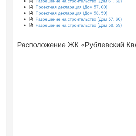
Разрешение на строительство (Дом 61, 62)
Проектная декларация (Дом 57, 60)
Проектная декларация (Дом 58, 59)
Разрешение на строительство (Дом 57, 60)
Разрешение на строительство (Дом 58, 59)
Расположение ЖК «Рублевский Ква