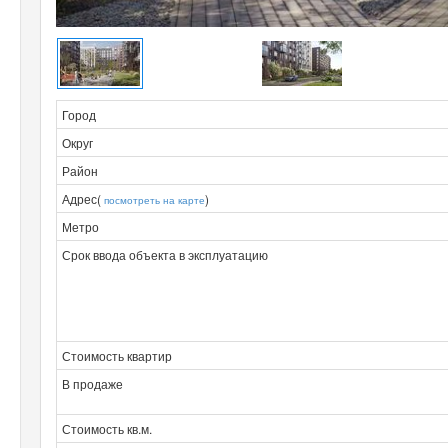
Город
Округ
Район
Адрес(
)
посмотреть на карте
Метро
Срок ввода объекта в эксплуатацию
Стоимость квартир
В продаже
Стоимость кв.м.