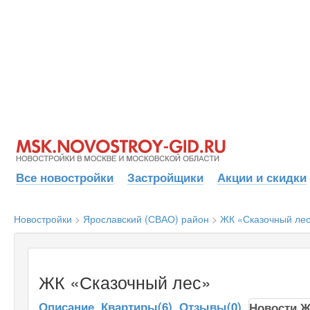
Все новостройки
Застройщики
Акции и скидки
Новостройки
>
Ярославский (СВАО) район
>
ЖК «Сказочный ле
ЖК «Сказочный лес»
Описание
Квартиры(6)
Отзывы(0)
Новости 