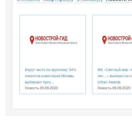
Берут чисто по-крупному: 34%
ЖК «Светлый мир «
клиентов новостроек Москвы
лес…» выиграл на 
выбирают прос...
Urban Awards
Новость
09.09.2020
Новость
09.09.2020