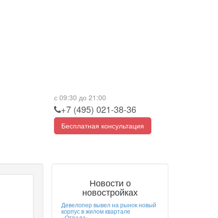
с 09:30 до 21:00
+7 (495) 021-38-36
Бесплатная консультация
Новости о
новостройках
Девелопер вывел на рынок новый
корпус в жилом квартале
«Отрада»