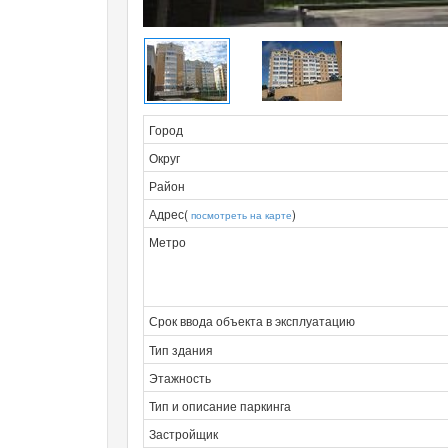
Город
Округ
Район
Адрес(
)
посмотреть на карте
Метро
Срок ввода объекта в эксплуатацию
Тип здания
Этажность
Тип и описание паркинга
Застройщик