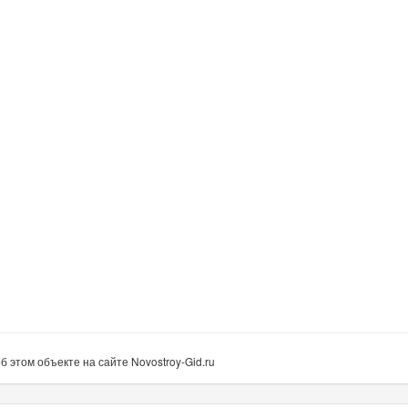
этом объекте на сайте Novostroy-Gid.ru