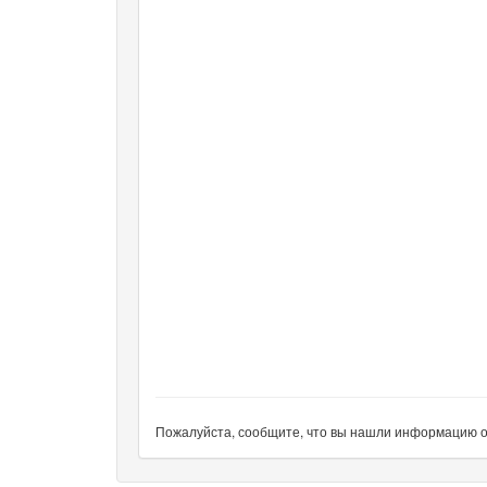
Пожалуйста, сообщите, что вы нашли информацию об 