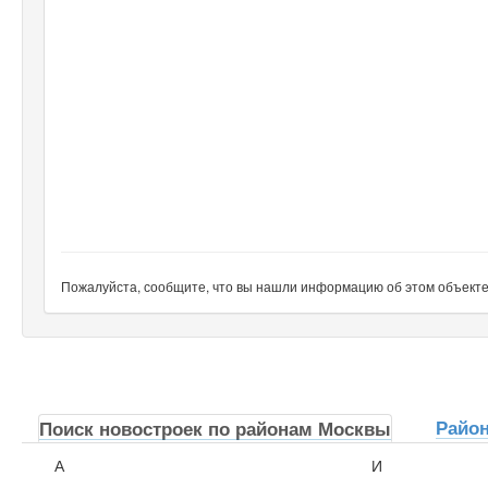
Пожалуйста, сообщите, что вы нашли информацию об этом объекте н
Райо
Поиск новостроек по районам Москвы
А
И