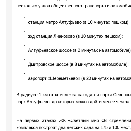
несколько узлов общественного транспорта и автомоби
станция метро Алтуфьево (в 10 минутах пешком);
ж/д станция Лианозово (в 10 минутах пешком);
Алтуфьевское шоссе (в 2 минутах на автомобиле)
Дмитровское шоссе (в 8 минутах на автомобиле);
аэропорт «Шереметьево» (в 20 минутах на автомо
В радиусе 1 км от комплекса находятся парки Северны
парк Алтуфьево, до которых можно дойти менее чем за 
На первых этажах ЖК «Светлый мир «В стремлении 
комплекса построят два детских сада на 175 и 100 мест