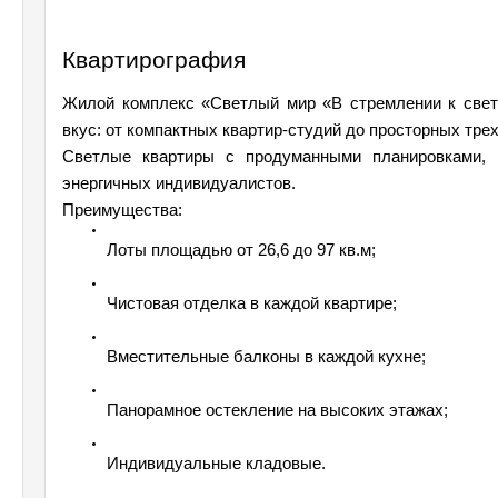
Квартирография
Жилой комплекс «Светлый мир «В стремлении к свет
вкус: от компактных квартир-студий до просторных тре
Светлые квартиры с продуманными планировками, 
энергичных индивидуалистов.
Преимущества:
Лоты площадью от 26,6 до 97 кв.м;
Чистовая отделка в каждой квартире;
Вместительные балконы в каждой кухне;
Панорамное остекление на высоких этажах;
Индивидуальные кладовые.