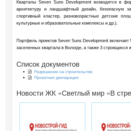
Кварталы Seven Suns Development возводятся в фо
архитектуру и ландшафтный дизайн, безопасную з
спортивный кластер, разновозрастные детские пло
культурные и образовательные комплексы и др.).
Портфель проектов Seven Suns Development включает 5
заселенных квартала в Вологде, а также 3 строящихся 
Список документов
Разрешение на строительство
Проектная декларация
Новости ЖК «Светлый мир «В стре