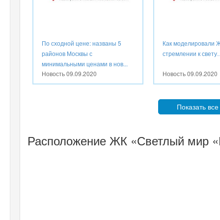
По сходной цене: названы 5
Как моделировали 
районов Москвы с
стремлении к свету
минимальными ценами в нов...
Новость
09.09.2020
Новость
09.09.2020
Показать все
Расположение ЖК «Светлый мир «В