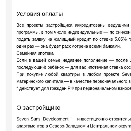
Условия оплаты
Все проекты застройщика аккредитованы ведущими 
программы, в том числе индивидуальные — по сниженн
подать заявку на жилищный кредит по ставке 5,85% го
один раз — она будет рассмотрена всеми банками. 
Семейная ипотека
Если в вашей семье недавнее пополнение — после 1 
последующий) ребёнок — для вас ипотечная ставка сос
При покупке любой квартиры в любом проекте Seve
материнского капитала — в качестве первоначального в
* действует для граждан РФ при первоначальном взносе
О застройщике
Seven Suns Development — инвестиционно‐строитель
апартаментов в Северо‐Западном и Центральном округа