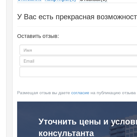
У Вас есть прекрасная возможност
Оставить отзыв:
Размещая отзыв вы даете
согласие
на публикацию отзыва
Уточнить цены и услов
консультанта