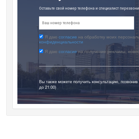
Оставьте свой номер телефона и специалист перезвони
Я даю
согласие
на обработку моих персональ
конфиденциальности
Я даю
согласие
на получение рекламы, ново
Вы также можете получить консультацию, позвонив
до 21:00)