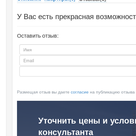
У Вас есть прекрасная возможност
Оставить отзыв:
Размещая отзыв вы даете
согласие
на публикацию отзыва
Уточнить цены и услов
консультанта