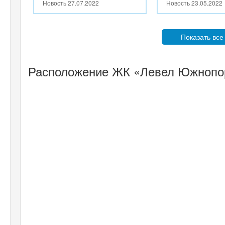
Новость
27.07.2022
Новость
23.05.2022
Показать все
Расположение ЖК «Левел Южнопор