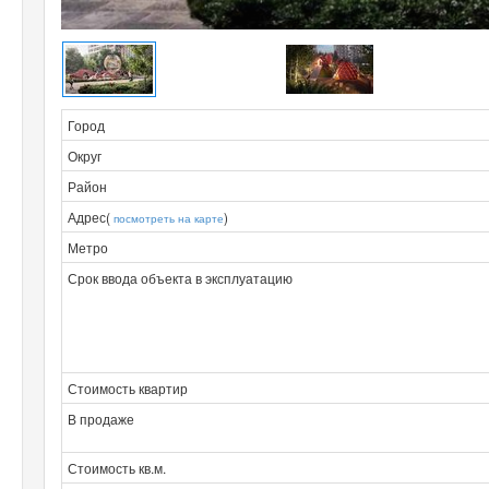
Город
Округ
Район
Адрес(
)
посмотреть на карте
Метро
Срок ввода объекта в эксплуатацию
Стоимость квартир
В продаже
Стоимость кв.м.