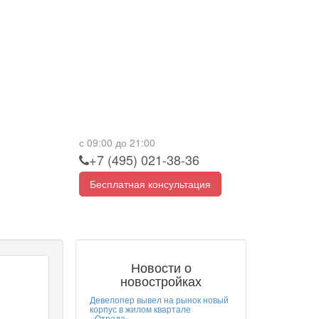
с 09:00 до 21:00
+7 (495) 021-38-36
Бесплатная консультация
Новости о
новостройках
Девелопер вывел на рынок новый
корпус в жилом квартале
«Отрада»