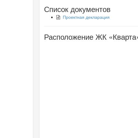
Список документов
Проектная декларация
Расположение ЖК «Кварта»