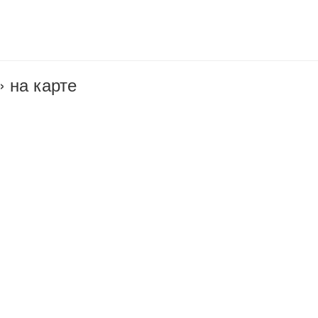
 на карте