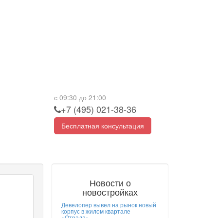
с 09:30 до 21:00
+7 (495) 021-38-36
Бесплатная консультация
Новости о
новостройках
Девелопер вывел на рынок новый
корпус в жилом квартале
«Отрада»