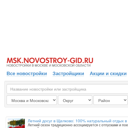
Все новостройки
Застройщики
Акции и скидки
Летний досуг в Щелково: 100% натуральный отдых в
Летний сезон традиционно ассоциируется с отпусками и пое