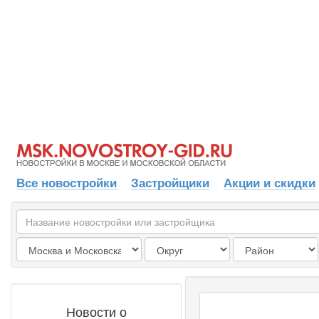
Все новостройки
Застройщики
Акции и скидки
Новости о