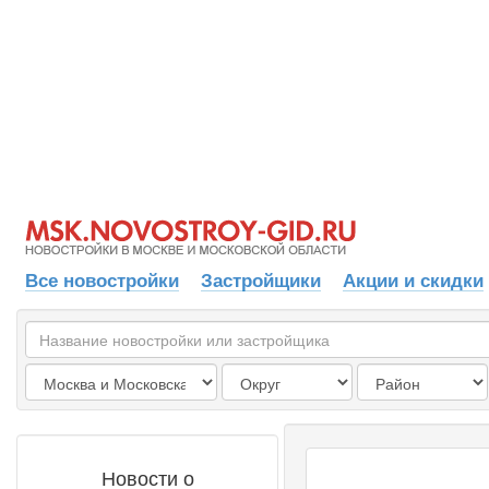
Все новостройки
Застройщики
Акции и скидки
Новости о