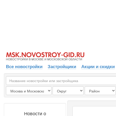
Все новостройки
Застройщики
Акции и скидки
Новости о