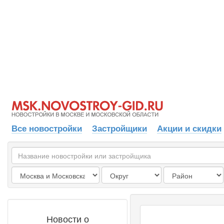
Все новостройки
Застройщики
Акции и скидки
Новости о