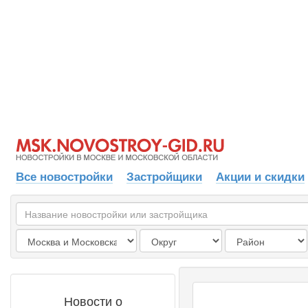
Все новостройки
Застройщики
Акции и скидки
Новости о