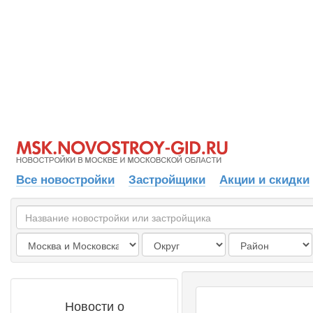
Все новостройки
Застройщики
Акции и скидки
Новости о