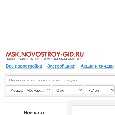
Все новостройки
Застройщики
Акции и скидки
Новости о