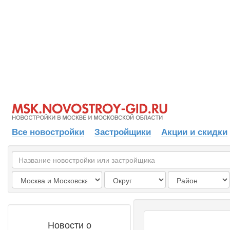
Все новостройки
Застройщики
Акции и скидки
Новости о