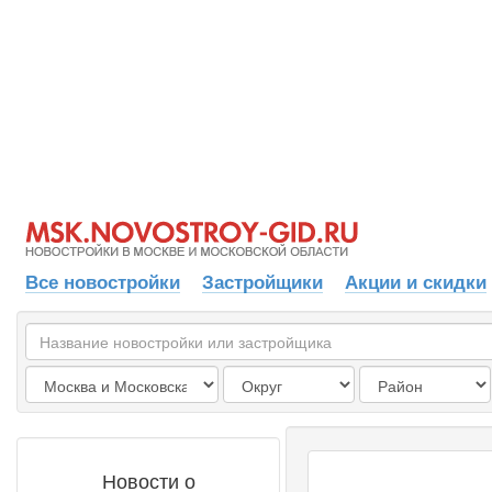
Все новостройки
Застройщики
Акции и скидки
Новости о