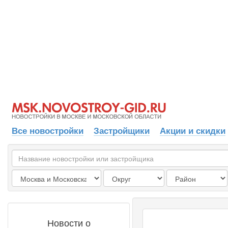
Все новостройки
Застройщики
Акции и скидки
Новости о