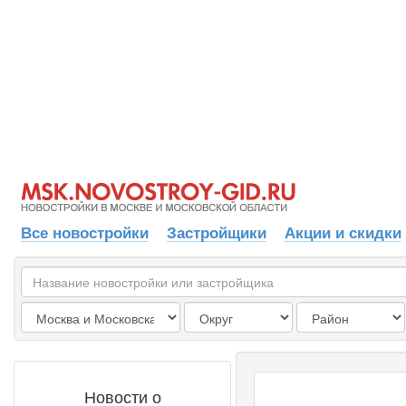
Все новостройки
Застройщики
Акции и скидки
Новости о