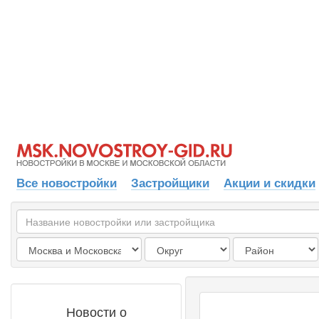
Все новостройки
Застройщики
Акции и скидки
Новости о