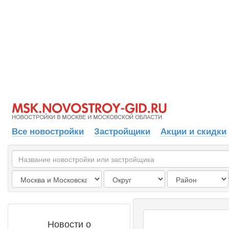
Все новостройки
Застройщики
Акции и скидки
Новости о