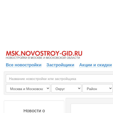
Все новостройки
Застройщики
Акции и скидки
Новости о