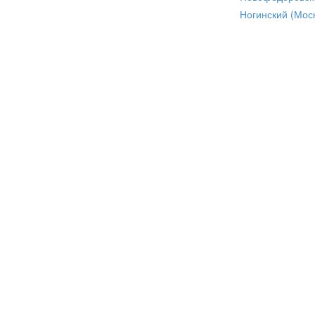
Ногинский (Моск