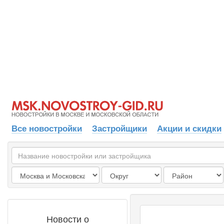
Все новостройки
Застройщики
Акции и скидки
Новости о