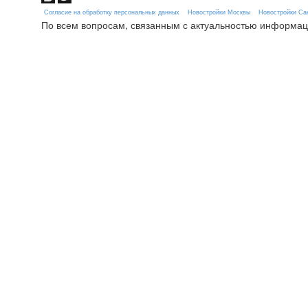
Согласие на обработку персональных данных
Новостройки Москвы
Новостройки Сан
По всем вопросам, связанным с актуальностью информац